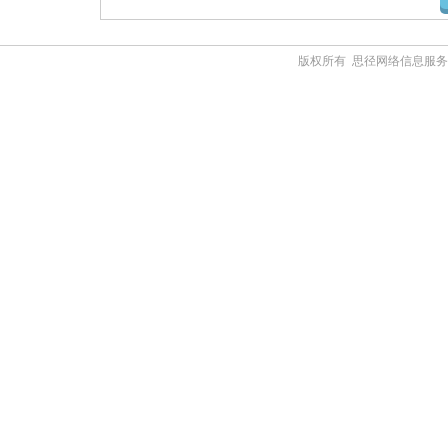
版权所有 思径网络信息服