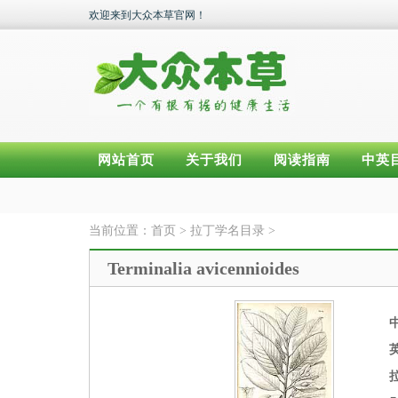
欢迎来到大众本草官网！
网站首页
关于我们
阅读指南
中英
当前位置：
首页
>
拉丁学名目录
>
Terminalia avicennioides