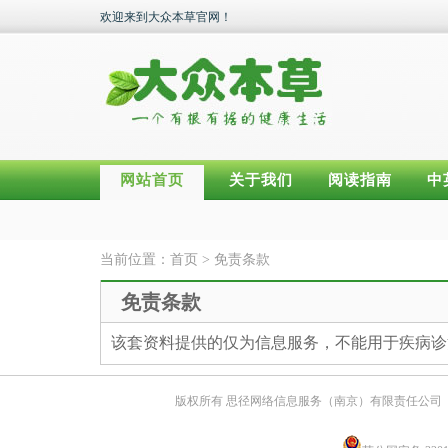
欢迎来到大众本草官网！
网站首页
关于我们
阅读指南
中
当前位置：
首页
>
免责条款
免责条款
该
套
资料
提供的仅为
信息
服务
，
不能用于疾病诊
版权所有 思径网络信息服务（南京）有限责任公司