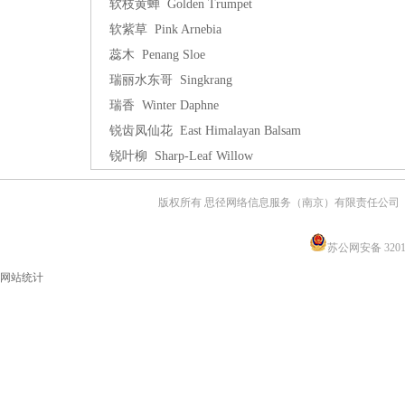
软枝黄蝉 Golden Trumpet
软紫草 Pink Arnebia
蕊木 Penang Sloe
瑞丽水东哥 Singkrang
瑞香 Winter Daphne
锐齿凤仙花 East Himalayan Balsam
锐叶柳 Sharp-Leaf Willow
版权所有 思径网络信息服务（南京）有限责任公司
苏公网安备 32011
网站统计