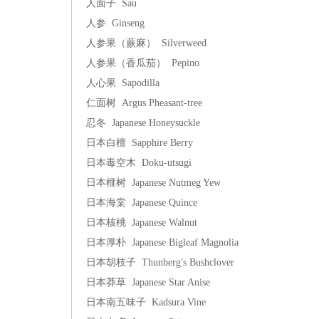
人面子 Sau
人参 Ginseng
人参果（蕨麻） Silverweed
人参果（香瓜茄） Pepino
人心果 Sapodilla
仁面树 Argus Pheasant-tree
忍冬 Japanese Honeysuckle
日本白檀 Sapphire Berry
日本毒空木 Doku-utsugi
日本榧树 Japanese Nutmeg Yew
日本海棠 Japanese Quince
日本核桃 Japanese Walnut
日本厚朴 Japanese Bigleaf Magnolia
日本胡枝子 Thunberg's Bushclover
日本莽草 Japanese Star Anise
日本南五味子 Kadsura Vine