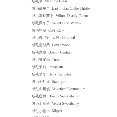
绒毛草 Mesquite Grass
绒毛戴星草 East Indian Globe Thistle
绒毛毒胡萝卜 Villous Deadly Carrot
绒毛风车子 Velvet Bush Willow
绒毛钩藤 Cat's Claw
绒毛槐 Yellow Necklacepod
绒毛金球桑 Letter Wood
绒毛龙胆 Downy Gentian
绒毛猫尾木 Tomboro
绒毛茉莉 Indian Jui
绒毛苹婆 Hairy Sterculia
绒毛千斤拔 Stain-pod
绒毛山蚂蟥 Velvetleaf Desmodium
绒毛唐棣 Downy Serviceberry
绒毛土蜜树 Velvet Sweetberry
绒毛小盘木 Mkpiri