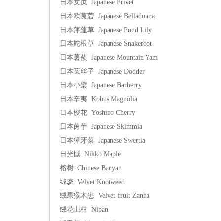
日本女贞 Japanese Privet
日本欧茛菪 Japanese Belladonna
日本萍蓬草 Japanese Pond Lily
日本蛇根草 Japanese Snakeroot
日本薯蓣 Japanese Mountain Yam
日本菟丝子 Japanese Dodder
日本小檗 Japanese Barberry
日本辛夷 Kobus Magnolia
日本樱花 Yoshino Cherry
日本茵芋 Japanese Skimmia
日本獐牙菜 Japanese Swertia
日光槭 Nikko Maple
榕树 Chinese Banyan
绒篸 Velvet Knotweed
绒果猴木患 Velvet-fruit Zanha
绒花山柑 Nipan