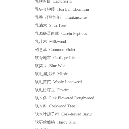
乳铁蛋白 Lactoferrin
乳头金钟藤 Hua Lan Chon Kan
乳香（阿拉伯） Frankincense
乳油木 Shea Tree
乳源酪蛋白肽 Casein Peptides
乳汁木 Milkwood
如意草 Common Violet
软骨地衣 Cartilage Lichen
软荚豆 Blue Wiss
软毛扁担杆 Mkole
软毛黄芪 Wooly Locoweed
软毛松塔豆 Faveira
软木斛 Pink Flowered Doughwood
软木树 Corkwood Tree
软木叶翅子树 Cork-leaved Bayur
软枣猕猴桃 Hardy Kiwi