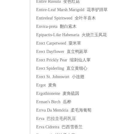
Entire Russula 变色红菇
Entire-Leaf Marsh Marigold 花葶驴蹄草
Entireleaf Spiritweed 全叶羊喜木
Envira-preta 翻白索木
Epipactis-Like Habenaria 火烧兰玉凤花
Erect Carpetweed 粟米草
Erect Dayflower 直立鸭跖草
Erect Prickly Pear 缩刺仙人掌
Erect Spiderling 直立黄细心
Erect St. Johnswort 小连翅
Ergot 麦角
Ergothioneine 麦角硫因
Erman's Birch 岳桦
Errva Da Memória 柔毛海葡萄
Erva 巴拉圭毛药乳豆
Erva Cidreira 巴西雪香兰