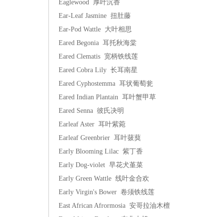
Eaglewood 厚叶沉香
Ear-Leaf Jasmine 扭肚藤
Ear-Pod Wattle 大叶相思
Eared Begonia 耳托秋海棠
Eared Clematis 宽柄铁线莲
Eared Cobra Lily 长耳南星
Eared Cyphostemma 耳状葡萄瓮
Eared Indian Plantain 耳叶蟹甲草
Eared Senna 彼氏决明
Earleaf Aster 耳叶紫菀
Earleaf Greenbrier 耳叶菝葜
Early Blooming Lilac 紫丁香
Early Dog-violet 早花犬堇菜
Early Green Wattle 线叶金合欢
Early Virgin's Bower 卷须铁线莲
East African Afrormosia 安哥拉油木檀