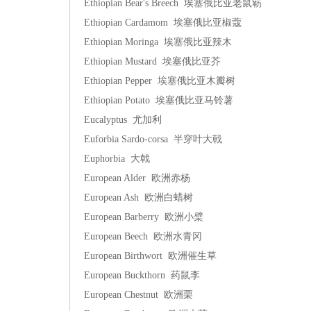
Ethiopian Bear's Breech 埃塞俄比亚老鼠簕
Ethiopian Cardamom 埃塞俄比亚椒蔻
Ethiopian Moringa 埃塞俄比亚辣木
Ethiopian Mustard 埃塞俄比亚芥
Ethiopian Pepper 埃塞俄比亚木瓣树
Ethiopian Potato 埃塞俄比亚马铃薯
Eucalyptus 尤加利
Euforbia Sardo-corsa 半穿叶大戟
Euphorbia 大戟
European Alder 欧洲赤杨
European Ash 欧洲白蜡树
European Barberry 欧洲小檗
European Beech 欧洲水青冈
European Birthwort 欧洲催生草
European Buckthorn 药鼠李
European Chestnut 欧洲栗