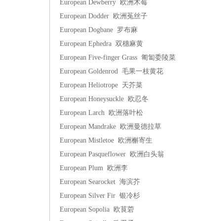
European Dewberry 欧洲木莓
European Dodder 欧洲菟丝子
European Dogbane 罗布麻
European Ephedra 双穗麻黄
European Five-finger Grass 匍匐委陵菜
European Goldenrod 毛果一枝黄花
European Heliotrope 天芥菜
European Honeysuckle 欧忍冬
European Larch 欧洲落叶松
European Mandrake 欧洲曼德拉草
European Mistletoe 欧洲槲寄生
European Pasqueflower 欧洲白头翁
European Plum 欧洲李
European Searocket 海滨芥
European Silver Fir 银冷杉
European Sopolia 欧茛菪