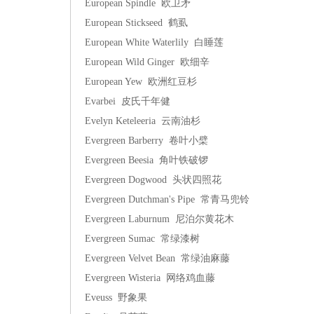
European Spindle 欧卫矛
European Stickseed 鹤虱
European White Waterlily 白睡莲
European Wild Ginger 欧细辛
European Yew 欧洲红豆杉
Evarbei 皮氏千年健
Evelyn Keteleeria 云南油杉
Evergreen Barberry 卷叶小檗
Evergreen Beesia 角叶铁破锣
Evergreen Dogwood 头状四照花
Evergreen Dutchman's Pipe 常青马兜铃
Evergreen Laburnum 尼泊尔黄花木
Evergreen Sumac 常绿漆树
Evergreen Velvet Bean 常绿油麻藤
Evergreen Wisteria 网络鸡血藤
Eveuss 野象果