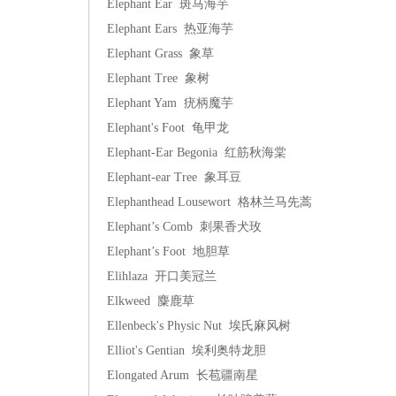
Elephant Ear 斑马海芋
Elephant Ears 热亚海芋
Elephant Grass 象草
Elephant Tree 象树
Elephant Yam 疣柄魔芋
Elephant's Foot 龟甲龙
Elephant-Ear Begonia 红筋秋海棠
Elephant-ear Tree 象耳豆
Elephanthead Lousewort 格林兰马先蒿
Elephant’s Comb 刺果香犬玫
Elephant’s Foot 地胆草
Elihlaza 开口美冠兰
Elkweed 麋鹿草
Ellenbeck's Physic Nut 埃氏麻风树
Elliot's Gentian 埃利奥特龙胆
Elongated Arum 长苞疆南星