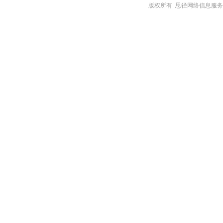
版权所有 思径网络信息服