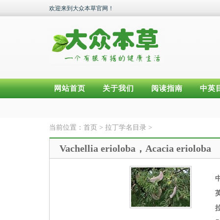
欢迎来到大众本草官网！
网站首页
关于我们
阅读指南
中英
当前位置：
首页
>
拉丁学名目录
>
Vachellia erioloba，Acacia erioloba