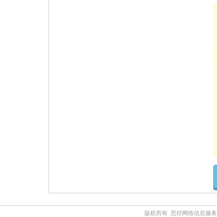
版权所有 思径网络信息服