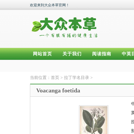
欢迎来到大众本草官网！
网站首页
关于我们
阅读指南
中英
当前位置：
首页
>
拉丁学名目录
>
Voacanga foetida