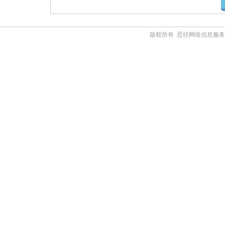
版权所有 思径网络信息服