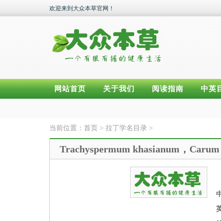
欢迎来到大众本草官网！
网站首页
关于我们
阅读指南
中英
当前位置：
首页
>
拉丁学名目录
>
Trachyspermum khasianum，Carum 