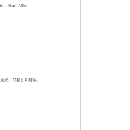
on-Share Alike
脏衰竭、肝损伤和肝癌。