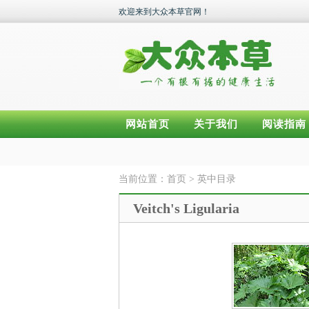
欢迎来到大众本草官网！
网站首页
关于我们
阅读指南
当前位置：
首页
>
英中目录
Veitch's Ligularia