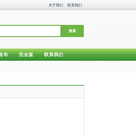
关于我们
联系我们
搜索
发布
完全版
联系我们