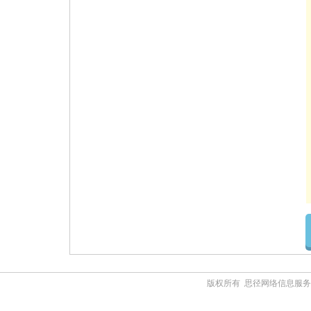
版权所有 思径网络信息服