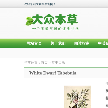
欢迎来到大众本草官网！
网站首页
关于我们
阅读指南
中英
当前位置：
首页
>
英中目录
White Dwarf Tabebuia