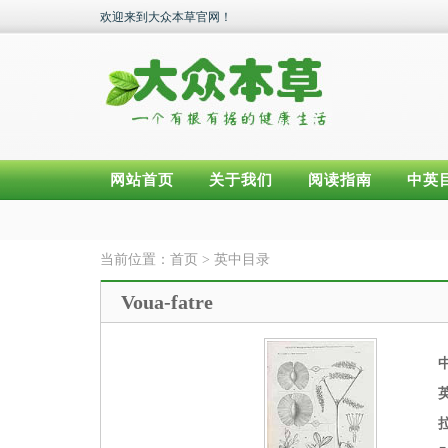
欢迎来到大众本草官网！
网站首页
关于我们
阅读指南
中英
当前位置：
首页
>
英中目录
Voua-fatre