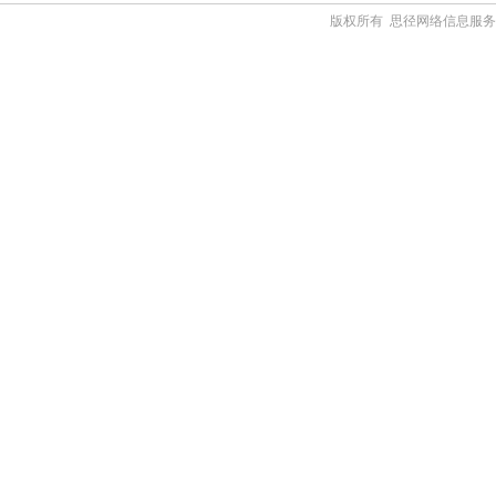
版权所有 思径网络信息服