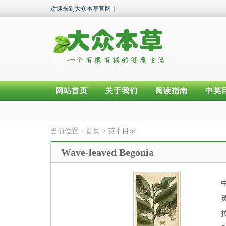
欢迎来到大众本草官网！
网站首页
关于我们
阅读指南
中英
当前位置：
首页
>
英中目录
Wave-leaved Begonia