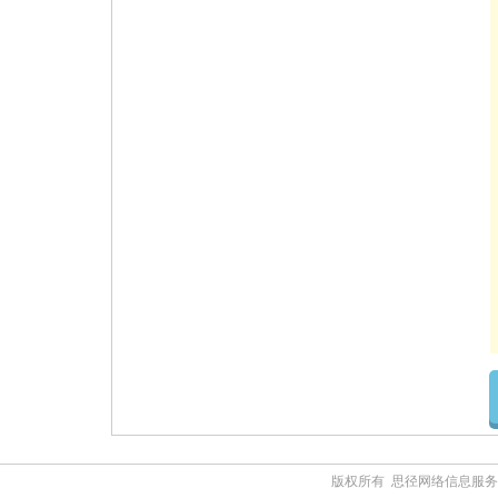
版权所有 思径网络信息服