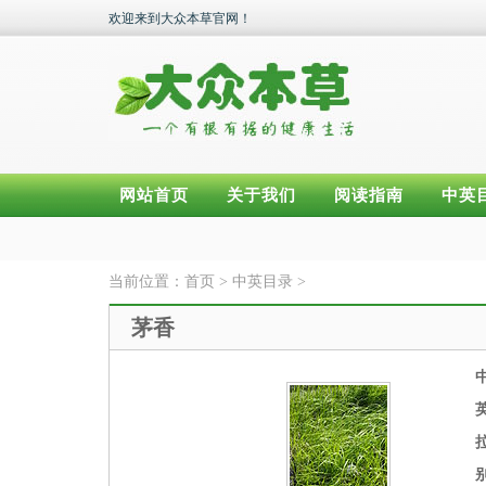
欢迎来到大众本草官网！
网站首页
关于我们
阅读指南
中英
当前位置：
首页
>
中英目录
>
茅香