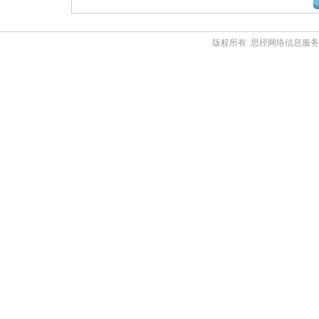
版权所有 思径网络信息服