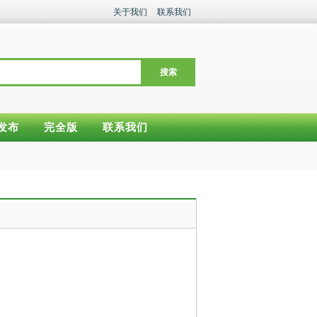
关于我们
联系我们
搜索
发布
完全版
联系我们