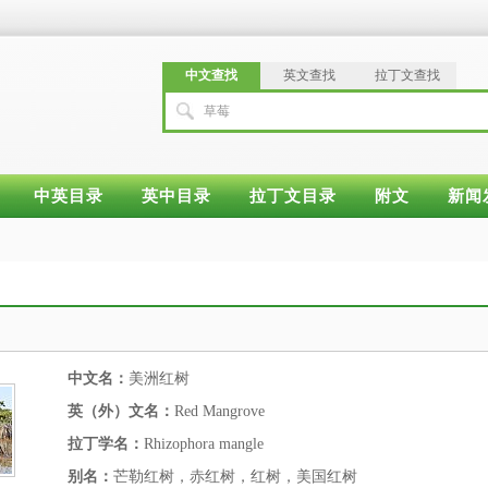
中文查找
英文查找
拉丁文查找
草莓
中英目录
英中目录
拉丁文目录
附文
新闻
中文名：
美洲红树
英（外）文名：
Red Mangrove
拉丁学名：
Rhizophora mangle
别名：
芒勒红树，赤红树，红树，美国红树