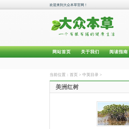
欢迎来到大众本草官网！
网站首页
关于我们
阅读指南
当前位置：
首页
>
中英目录
>
美洲红树