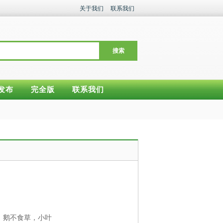
关于我们
联系我们
搜索
发布
完全版
联系我们
，鹅不食草，小叶