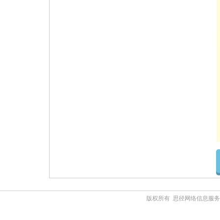
版权所有 思径网络信息服