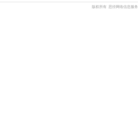
版权所有 思径网络信息服