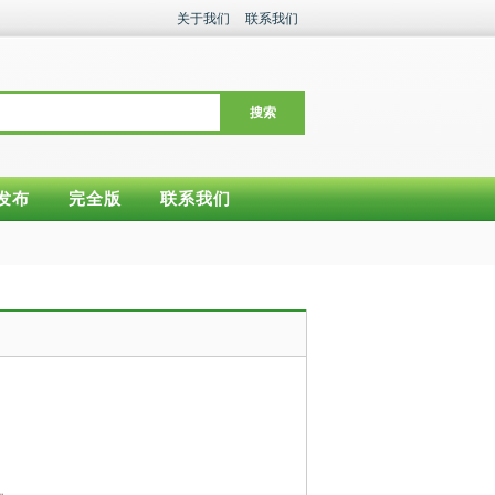
关于我们
联系我们
搜索
发布
完全版
联系我们