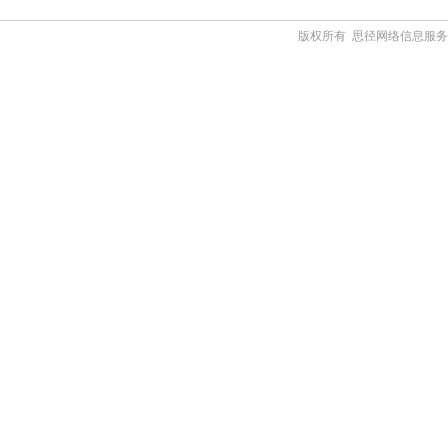
版权所有 思径网络信息服