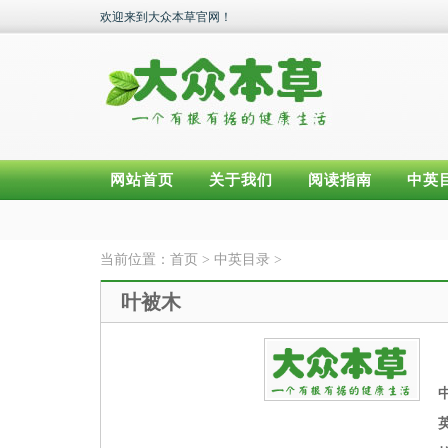
欢迎来到大众本草官网！
网站首页
关于我们
阅读指南
中英
当前位置：
首页
>
中英目录
>
叶被木