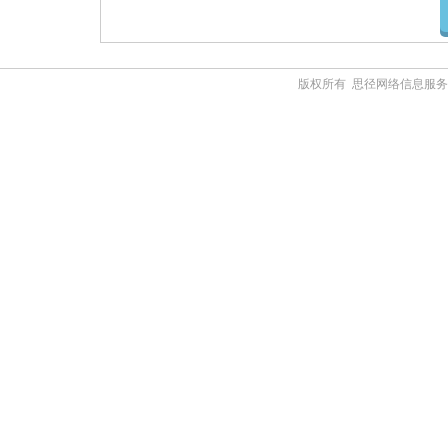
版权所有 思径网络信息服