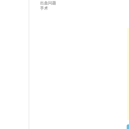
出血问题
手术