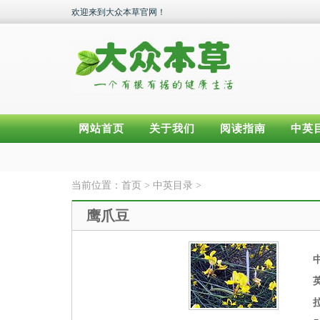
欢迎来到大众本草官网！
网站首页
关于我们
阅读指南
中英
当前位置：
首页
>
中英目录
>
鹰爪豆