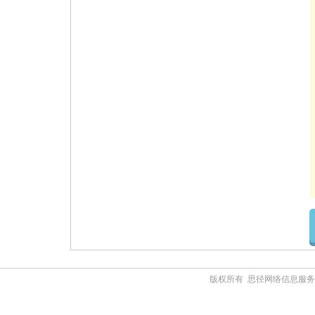
版权所有 思径网络信息服