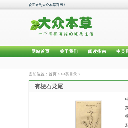
欢迎来到大众本草官网！
网站首页
关于我们
阅读指南
中英
当前位置：
首页
>
中英目录
>
有梗石龙尾