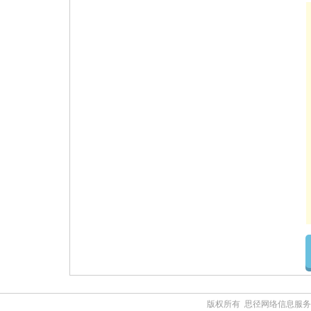
版权所有 思径网络信息服