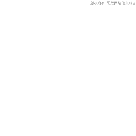
版权所有 思径网络信息服